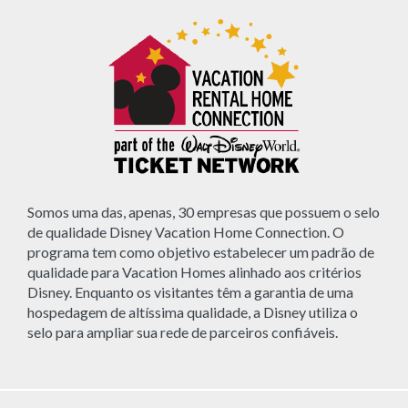
Somos uma das, apenas, 30 empresas que possuem o selo
de qualidade Disney Vacation Home Connection. O
programa tem como objetivo estabelecer um padrão de
qualidade para Vacation Homes alinhado aos critérios
Disney. Enquanto os visitantes têm a garantia de uma
hospedagem de altíssima qualidade, a Disney utiliza o
selo para ampliar sua rede de parceiros confiáveis.