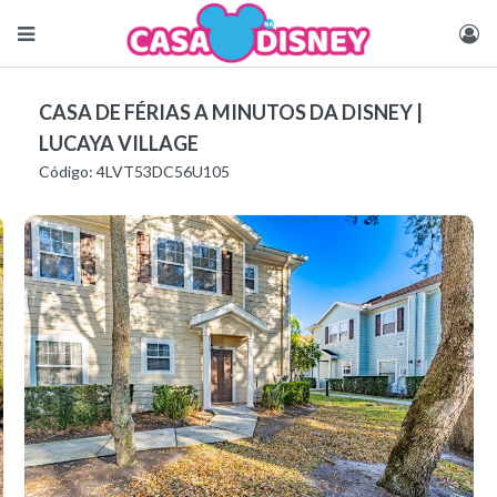
CASA DE FÉRIAS A MINUTOS DA DISNEY |
LUCAYA VILLAGE
Código: 4LVT53DC56U105