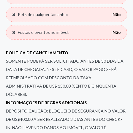
Pets de qualquer tamanho:
Não
Festas e eventos no imóvel:
Não
POLÍTICA DE CANCELAMENTO
SOMENTE PODERÁ SER SOLICITADO ANTES DE 30 DIAS DA
DATA DE CHEGADA. NESTE CASO, O VALOR PAGO SERÁ
REEMBOLSADO COM DESCONTO DA TAXA
ADMINISTRATIVA DE US$ 150,00 (CENTO E CINQUENTA
DÓLARES).
INFORMAÇÕES DE REGRAS ADICIONAIS
DEPÓSITO CAUÇÃO: BLOQUEIO DE SEGURANÇA NO VALOR
DE US$400.00 A SER REALIZADO 3 DIAS ANTES DO CHECK-
IN. NÃO HAVENDO DANOS AO IMÓVEL, O VALOR É