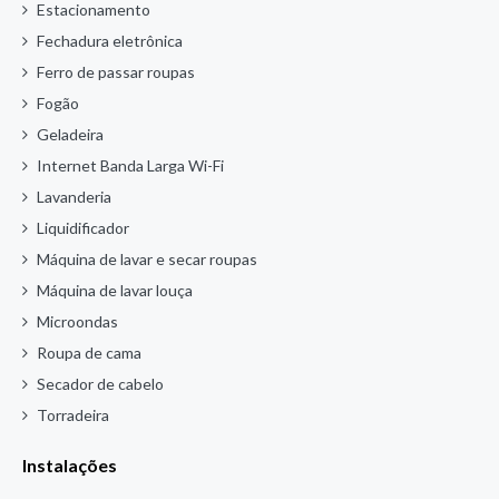
Estacionamento
Fechadura eletrônica
Ferro de passar roupas
Fogão
Geladeira
Internet Banda Larga Wi-Fi
Lavanderia
Liquidificador
Máquina de lavar e secar roupas
Máquina de lavar louça
Microondas
Roupa de cama
Secador de cabelo
Torradeira
Instalações