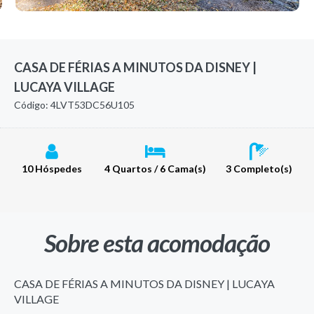
CASA DE FÉRIAS A MINUTOS DA DISNEY |
LUCAYA VILLAGE
Código: 4LVT53DC56U105
10 Hóspedes
4 Quartos / 6 Cama(s)
3 Completo(s)
Sobre esta acomodação
CASA DE FÉRIAS A MINUTOS DA DISNEY | LUCAYA
VILLAGE