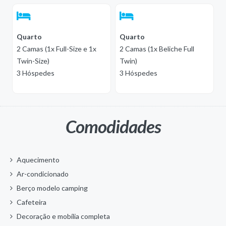
Quarto
Quarto
2 Camas (1x Full-Size e 1x
2 Camas (1x Beliche Full
Twin-Size)
Twin)
3 Hóspedes
3 Hóspedes
Comodidades
Aquecimento
Ar-condicionado
Berço modelo camping
Cafeteira
Decoração e mobília completa