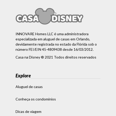
INNOVARE Homes LLC é uma administradora
especializada em aluguel de casas em Orlando,
devidamente registrada no estado da Flórida sob o
número FEI/EIN 45-4809438 desde 16/03/2012.
Casa na Disney ® 2021 Todos direitos reservados
Explore
Aluguel de casas
Conheça os condomínios
Dicas de viagem