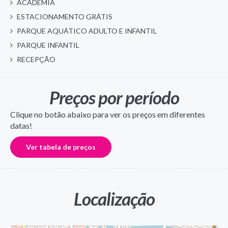
ACADEMIA
ESTACIONAMENTO GRÁTIS
PARQUE AQUÁTICO ADULTO E INFANTIL
PARQUE INFANTIL
RECEPÇÃO
Preços por período
Clique no botão abaixo para ver os preços em diferentes
datas!
Ver tabela de preços
Localização