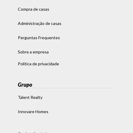
Compra de casas
Administração de casas
Perguntas Frequentes
Sobre a empresa
Política de privacidade
Grupo
Talent Realty
Innovare Homes