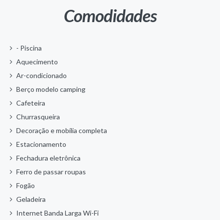
Comodidades
- Piscina
Aquecimento
Ar-condicionado
Berço modelo camping
Cafeteira
Churrasqueira
Decoração e mobília completa
Estacionamento
Fechadura eletrônica
Ferro de passar roupas
Fogão
Geladeira
Internet Banda Larga Wi-Fi