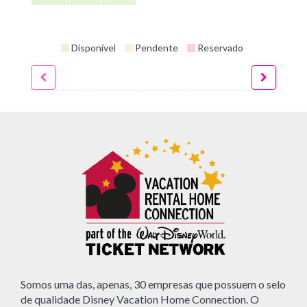
Disponível
Pendente
Reservado
Somos uma das, apenas, 30 empresas que possuem o selo
de qualidade Disney Vacation Home Connection. O