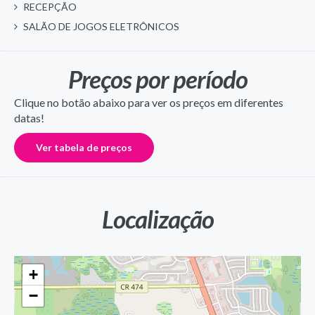
RECEPÇÃO
SALÃO DE JOGOS ELETRÔNICOS
Preços por período
Clique no botão abaixo para ver os preços em diferentes
datas!
Ver tabela de preços
Localização
+
−