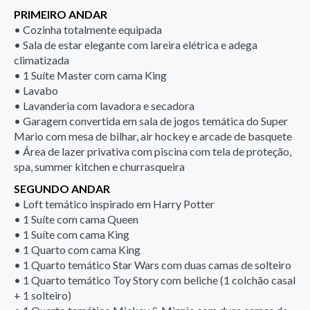
PRIMEIRO ANDAR
• Cozinha totalmente equipada
• Sala de estar elegante com lareira elétrica e adega
climatizada
• 1 Suíte Master com cama King
• Lavabo
• Lavanderia com lavadora e secadora
• Garagem convertida em sala de jogos temática do Super
Mario com mesa de bilhar, air hockey e arcade de basquete
• Área de lazer privativa com piscina com tela de proteção,
spa, summer kitchen e churrasqueira
SEGUNDO ANDAR
• Loft temático inspirado em Harry Potter
• 1 Suíte com cama Queen
• 1 Suíte com cama King
• 1 Quarto com cama King
• 1 Quarto temático Star Wars com duas camas de solteiro
• 1 Quarto temático Toy Story com beliche (1 colchão casal
+ 1 solteiro)