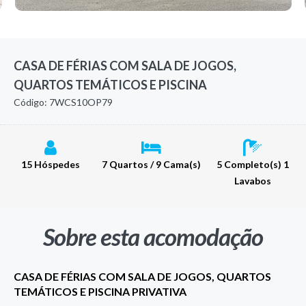
CASA DE FÉRIAS COM SALA DE JOGOS,
QUARTOS TEMÁTICOS E PISCINA
Código: 7WCS10OP79
15 Hóspedes
7 Quartos / 9 Cama(s)
5 Completo(s) 1
Lavabos
Sobre esta acomodação
CASA DE FÉRIAS COM SALA DE JOGOS, QUARTOS
TEMÁTICOS E PISCINA PRIVATIVA