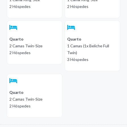
2 Hóspedes
2 Hóspedes
Quarto
Quarto
2 Camas Twin-Size
1 Camas (1x Beliche Full
2 Hóspedes
Twin)
3 Hóspedes
Quarto
2 Camas Twin-Size
2 Hóspedes