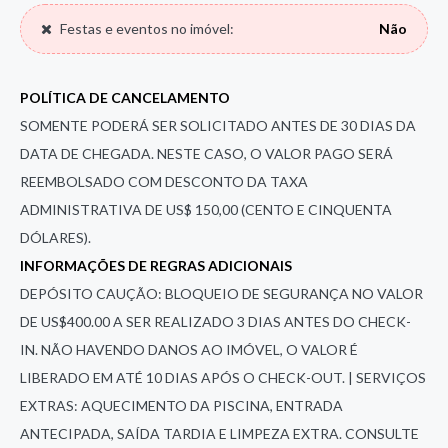
Festas e eventos no imóvel:
Não
POLÍTICA DE CANCELAMENTO
SOMENTE PODERÁ SER SOLICITADO ANTES DE 30 DIAS DA
DATA DE CHEGADA. NESTE CASO, O VALOR PAGO SERÁ
REEMBOLSADO COM DESCONTO DA TAXA
ADMINISTRATIVA DE US$ 150,00 (CENTO E CINQUENTA
DÓLARES).
INFORMAÇÕES DE REGRAS ADICIONAIS
DEPÓSITO CAUÇÃO: BLOQUEIO DE SEGURANÇA NO VALOR
DE US$400.00 A SER REALIZADO 3 DIAS ANTES DO CHECK-
IN. NÃO HAVENDO DANOS AO IMÓVEL, O VALOR É
LIBERADO EM ATÉ 10 DIAS APÓS O CHECK-OUT. | SERVIÇOS
EXTRAS: AQUECIMENTO DA PISCINA, ENTRADA
ANTECIPADA, SAÍDA TARDIA E LIMPEZA EXTRA. CONSULTE