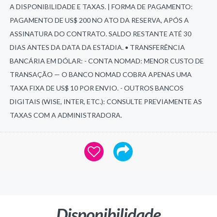
A DISPONIBILIDADE E TAXAS. | FORMA DE PAGAMENTO:
PAGAMENTO DE US$ 200 NO ATO DA RESERVA, APÓS A
ASSINATURA DO CONTRATO. SALDO RESTANTE ATÉ 30
DIAS ANTES DA DATA DA ESTADIA. • TRANSFERÊNCIA
BANCÁRIA EM DÓLAR: - CONTA NOMAD: MENOR CUSTO DE
TRANSAÇÃO — O BANCO NOMAD COBRA APENAS UMA
TAXA FIXA DE US$ 10 POR ENVIO. - OUTROS BANCOS
DIGITAIS (WISE, INTER, ETC.): CONSULTE PREVIAMENTE AS
TAXAS COM A ADMINISTRADORA.
Disponibilidade