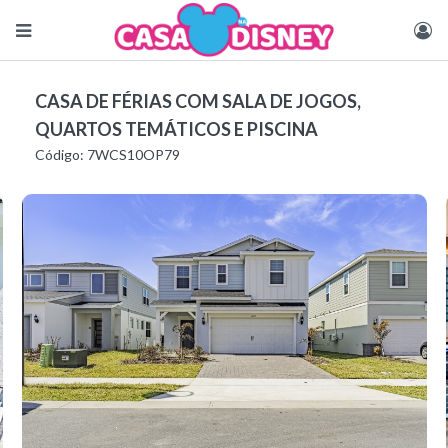
CASA DE FÉRIAS COM SALA DE JOGOS,
QUARTOS TEMÁTICOS E PISCINA
Código: 7WCS10OP79