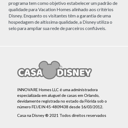
programa tem como objetivo estabelecer um padrão de
qualidade para Vacation Homes alinhado aos critérios
Disney. Enquanto os visitantes têm a garantia de uma
hospedagem de altíssima qualidade, a Disney utiliza o
selo para ampliar sua rede de parceiros confiáveis.
INNOVARE Homes LLC é uma administradora
especializada em aluguel de casas em Orlando,
devidamente registrada no estado da Flórida sob o
número FEI/EIN 45-4809438 desde 16/03/2012.
Casa na Disney ® 2021 Todos direitos reservados