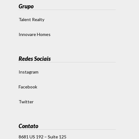
Grupo
Talent Realty
Innovare Homes
Redes Sociais
Instagram
Facebook
Twitter
Contato
8681 US 192 – Suite 125