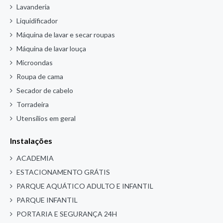
Lavanderia
Liquidificador
Máquina de lavar e secar roupas
Máquina de lavar louça
Microondas
Roupa de cama
Secador de cabelo
Torradeira
Utensílios em geral
Instalações
ACADEMIA
ESTACIONAMENTO GRÁTIS
PARQUE AQUÁTICO ADULTO E INFANTIL
PARQUE INFANTIL
PORTARIA E SEGURANÇA 24H