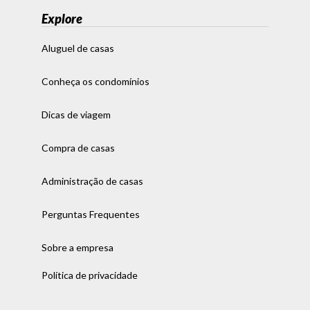
Explore
Aluguel de casas
Conheça os condomínios
Dicas de viagem
Compra de casas
Administração de casas
Perguntas Frequentes
Sobre a empresa
Política de privacidade