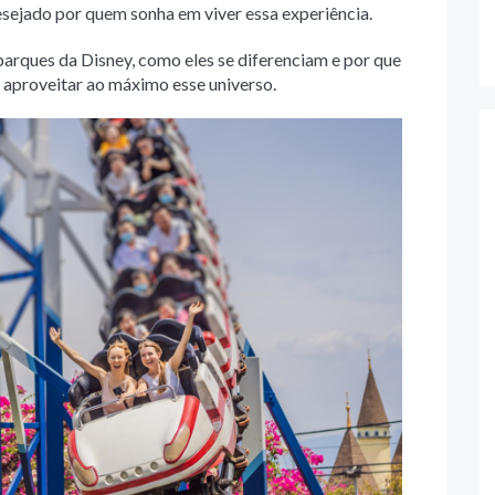
esejado por quem sonha em viver essa experiência.
parques da Disney, como eles se diferenciam e por que
 aproveitar ao máximo esse universo.