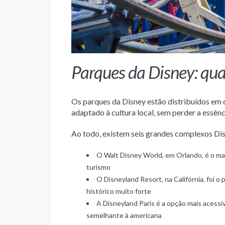
Parques da Disney: qua
Os parques da Disney estão distribuídos em 
adaptado à cultura local, sem perder a essên
Ao todo, existem seis grandes complexos Dis
O Walt Disney World, em Orlando, é o ma
turismo
O Disneyland Resort, na Califórnia, foi o
histórico muito forte
A Disneyland Paris é a opção mais acessí
semelhante à americana