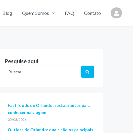
Blog
Quem Somos
FAQ
Contato
Pesquise aqui
Fast foods de Orlando: restaurantes para
conhecer na viagem
05/08/2026
Outlets de Orlando: quais são os principais