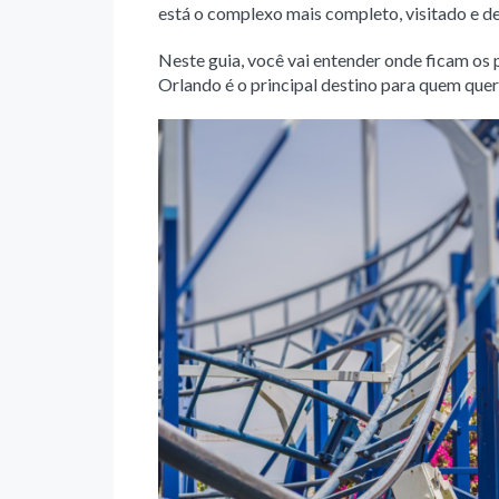
está o complexo mais completo, visitado e d
Neste guia, você vai entender onde ficam os 
Orlando é o principal destino para quem quer