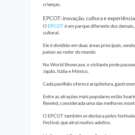
crianças.
EPCOT: inovação, cultura e experiência
O
EPCOT
é um parque diferente dos demais,
cultural.
Ele é dividido em duas áreas principais, sen
países ao redor do mundo.
No World Showcase, o visitante pode passea
Japão, Itália e México.
Cada pavilhão oferece arquitetura, gastronomi
Entre as atrações mais populares estão Soari
Rewind, considerada uma das melhores monta
O EPCOT também se destaca pelos festivais 
Festival, que atrai muitos adultos.