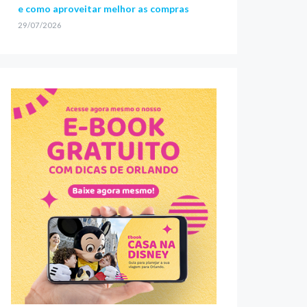
e como aproveitar melhor as compras
29/07/2026