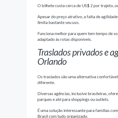
O bilhete custa cerca de US$ 2 por trajeto, o
Apesar do preço atrativo, a falta de agilidad
limita bastante seu uso.
Funciona melhor para quem tem tempo de so
adaptado às rotas disponíveis.
Traslados privados e a
Orlando
Os traslados são uma alternativa confortável
diferente.
Diversas agências, inclusive brasileiras, ofe
parques e até para shoppings ou outlets.
É uma solução interessante para famílias com
Brasil com tudo organizado.