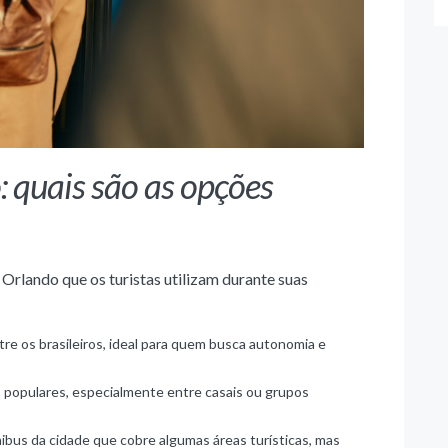
 quais são as opções
 Orlando que os turistas utilizam durante suas
re os brasileiros, ideal para quem busca autonomia e
ão populares, especialmente entre casais ou grupos
ibus da cidade que cobre algumas áreas turísticas, mas