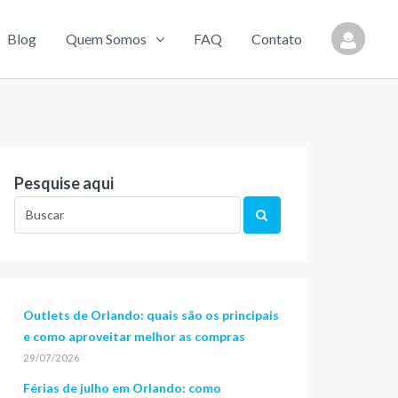
Blog
Quem Somos
FAQ
Contato
Pesquise aqui
Outlets de Orlando: quais são os principais
e como aproveitar melhor as compras
29/07/2026
Férias de julho em Orlando: como