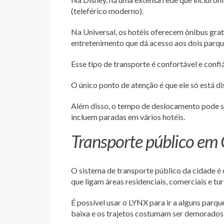
(teleférico moderno).
Na Universal, os hotéis oferecem ônibus grat
entretenimento que dá acesso aos dois parqu
Esse tipo de transporte é confortável e confiá
O único ponto de atenção é que ele só está d
Além disso, o tempo de deslocamento pode ser
incluem paradas em vários hotéis.
Transporte público em
O sistema de transporte público da cidade 
que ligam áreas residenciais, comerciais e tur
É possível usar o LYNX para ir a alguns parqu
baixa e os trajetos costumam ser demorados