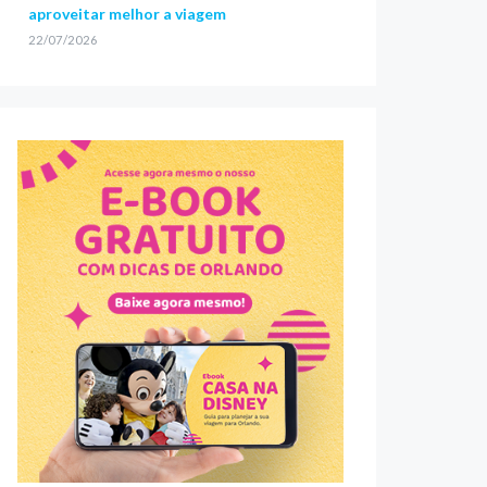
aproveitar melhor a viagem
22/07/2026