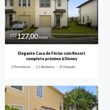
127,00
US$
/noite
Elegante Casa de Férias com Resort
completo próximo à Disney
3
Dormitórios
2,5
Banheiros
8
Hóspedes