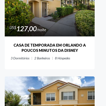
127,00
US$
/noite
CASA DE TEMPORADA EM ORLANDO A
POUCOS MINUTOS DA DISNEY
3
Dormitórios
2
Banheiros
8
Hóspedes