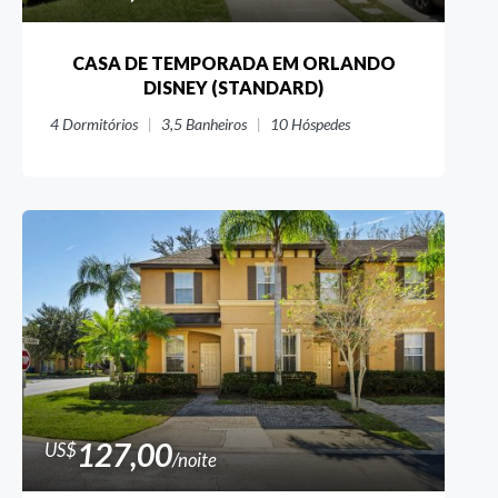
CASA DE TEMPORADA EM ORLANDO
DISNEY (STANDARD)
4
Dormitórios
3,5
Banheiros
10
Hóspedes
127,00
US$
/noite