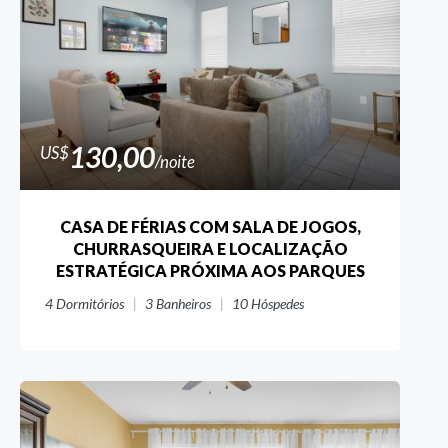
130,00
US$
/noite
CASA DE FÉRIAS COM SALA DE JOGOS,
CHURRASQUEIRA E LOCALIZAÇÃO
ESTRATÉGICA PRÓXIMA AOS PARQUES
4
Dormitórios
3
Banheiros
10
Hóspedes