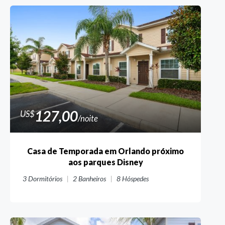
127,00
US$
/noite
Casa de Temporada em Orlando próximo
aos parques Disney
3
Dormitórios
2
Banheiros
8
Hóspedes