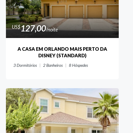
127,00
US$
/noite
A CASA EM ORLANDO MAIS PERTO DA
DISNEY (STANDARD)
3
Dormitórios
2
Banheiros
8
Hóspedes