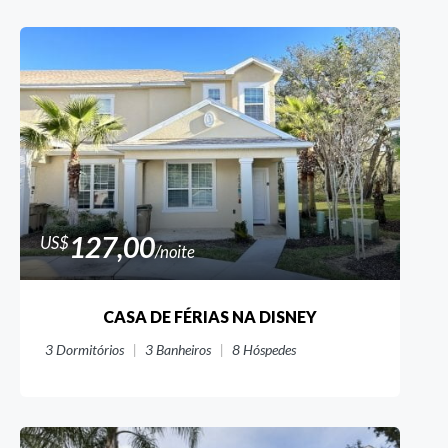
127,00
US$
/noite
CASA DE FÉRIAS NA DISNEY
3
Dormitórios
3
Banheiros
8
Hóspedes