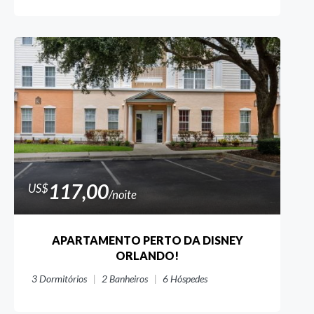
117,00
US$
/noite
APARTAMENTO PERTO DA DISNEY
ORLANDO!
3
Dormitórios
2
Banheiros
6
Hóspedes