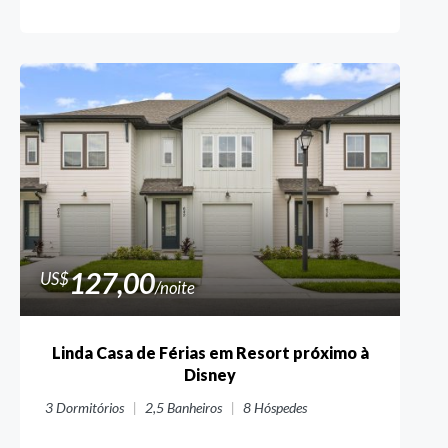
127,00
US$
/noite
Linda Casa de Férias em Resort próximo à
Disney
3
Dormitórios
2,5
Banheiros
8
Hóspedes