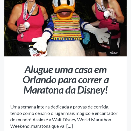
Alugue uma casa em
Orlando para correr a
Maratona da Disney!
Uma semana inteira dedicada a provas de corrida,
tendo como cenário o lugar mais mágico e encantador
do mundo! Assim é a Walt Disney World Marathon
Weekend, maratona que vai […]