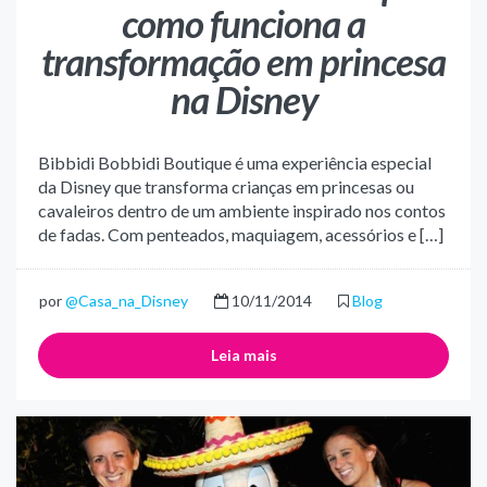
como funciona a
transformação em princesa
na Disney
Bibbidi Bobbidi Boutique é uma experiência especial
da Disney que transforma crianças em princesas ou
cavaleiros dentro de um ambiente inspirado nos contos
de fadas. Com penteados, maquiagem, acessórios e […]
por
@Casa_na_Disney
10/11/2014
Blog
Leia mais