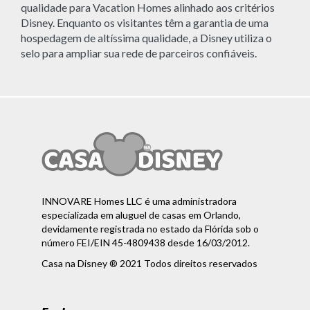
qualidade para Vacation Homes alinhado aos critérios
Disney. Enquanto os visitantes têm a garantia de uma
hospedagem de altíssima qualidade, a Disney utiliza o
selo para ampliar sua rede de parceiros confiáveis.
INNOVARE Homes LLC é uma administradora
especializada em aluguel de casas em Orlando,
devidamente registrada no estado da Flórida sob o
número FEI/EIN 45-4809438 desde 16/03/2012.
Casa na Disney ® 2021 Todos direitos reservados