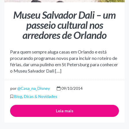
Museu Salvador Dali – um
passeio cultural nos
arredores de Orlando
Para quem sempre aluga casas em Orlando e está
procurando programas novos para incluir no roteiro de
férias, dar uma pulinho em St Petersburg para conhecer
o Museu Salvador Dali […]
por
@Casa_na_Disney
09/10/2014
Blog
,
Dicas & Novidades
Leia mais