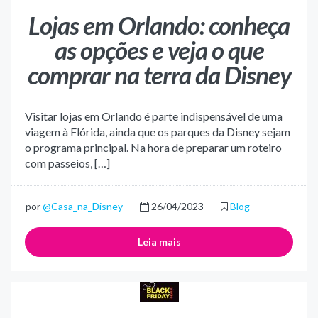
Lojas em Orlando: conheça
as opções e veja o que
comprar na terra da Disney
Visitar lojas em Orlando é parte indispensável de uma
viagem à Flórida, ainda que os parques da Disney sejam
o programa principal. Na hora de preparar um roteiro
com passeios, […]
por
@Casa_na_Disney
26/04/2023
Blog
Leia mais