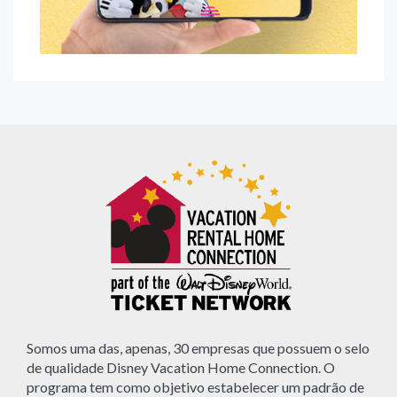
Somos uma das, apenas, 30 empresas que possuem o selo
de qualidade Disney Vacation Home Connection. O
programa tem como objetivo estabelecer um padrão de