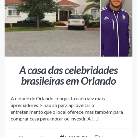
A casa das celebridades
brasileiras em Orlando
A cidade de Orlando conquista cada vez mais
apreciadores. E não só para aproveitar o
entretenimento que o local oferece, mas também para
comprar casa para morar ou investir. A […]