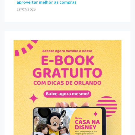
aproveitar melhor as compras
29/07/2026