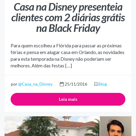
Casa na Disney presenteia
clientes com 2 diárias grátis
na Black Friday
Para quem escolheu a Flórida para passar as próximas
férias e pensa em alugar casa em Orlando, as novidades
para esta temporada na Disney não poderiam ser
melhores. Além das festas […]
por
@Casa_na_Disney
25/11/2016
Blog
Leia mais