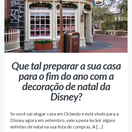
Que tal preparar a sua casa
para o fim do ano com a
decoração de natal da
Disney?
Se você vai alugar casa em Orlando e está vindo para a
Disney agora em setembro, vale a pena incluir alguns
enfeites de natal na sua lista de compras. A […]