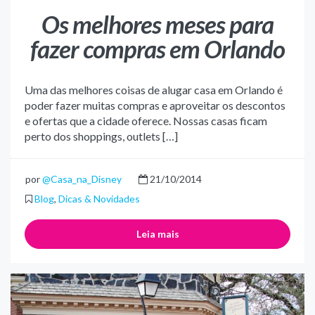
Os melhores meses para
fazer compras em Orlando
Uma das melhores coisas de alugar casa em Orlando é
poder fazer muitas compras e aproveitar os descontos
e ofertas que a cidade oferece. Nossas casas ficam
perto dos shoppings, outlets […]
por
@Casa_na_Disney
21/10/2014
Blog
,
Dicas & Novidades
Leia mais