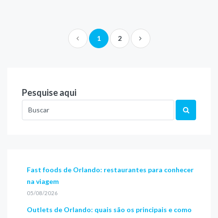
1
2
Pesquise aqui
Fast foods de Orlando: restaurantes para conhecer
na viagem
05/08/2026
Outlets de Orlando: quais são os principais e como