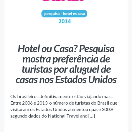
Hotel ou Casa? Pesquisa
mostra preferência de
turistas por aluguel de
casas nos Estados Unidos
Os brasileiros definitivamente estão viajando mais.
Entre 2006 e 2013, o número de turistas do Brasil que
visitaram os Estados Unidos aumentou quase 300%,
segundo dados do National Travel and […]