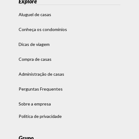
Explore
Aluguel de casas
Conheça os condomínios
Dicas de viagem
Compra de casas
Administração de casas
Perguntas Frequentes
Sobre a empresa
Política de privacidade
Grupo