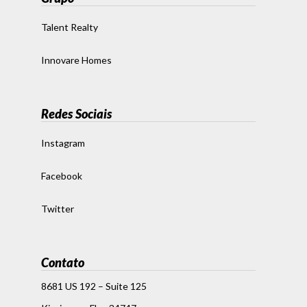
Talent Realty
Innovare Homes
Redes Sociais
Instagram
Facebook
Twitter
Contato
8681 US 192 – Suite 125