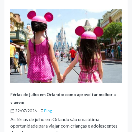
Férias de julho em Orlando: como aproveitar melhor a
viagem
22/07/2026
Blog
As férias de julho em Orlando são uma ótima
oportunidade para viajar com crianças e adolescentes