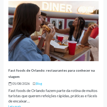
Fast foods de Orlando: restaurantes para conhecer na
viagem
05/08/2026
Blog
Fast foods de Orlando fazem parte da rotina de muitos
turistas que querem refeições rápidas, práticas e fáceis
de encaixar…
Leia mais