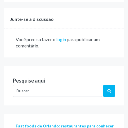
Junte-se à discussão
Você precisa fazer o
login
para publicar um
comentário.
Pesquise aqui
Fast foods de Orlando: restaurantes para conhecer