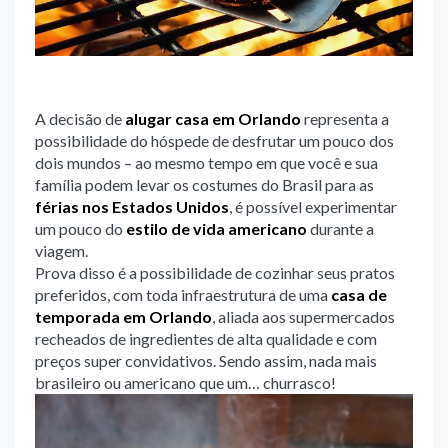
A decisão de
alugar casa em Orlando
representa a
possibilidade do hóspede de desfrutar um pouco dos
dois mundos – ao mesmo tempo em que você e sua
família podem levar os costumes do Brasil para as
férias nos Estados Unidos
, é possível experimentar
um pouco do
estilo de vida americano
durante a
viagem.
Prova disso é a possibilidade de cozinhar seus pratos
preferidos, com toda infraestrutura de uma
casa de
temporada em Orlando
, aliada aos supermercados
recheados de ingredientes de alta qualidade e com
preços super convidativos. Sendo assim, nada mais
brasileiro ou americano que um… churrasco!