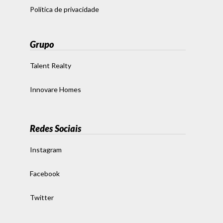
Política de privacidade
Grupo
Talent Realty
Innovare Homes
Redes Sociais
Instagram
Facebook
Twitter