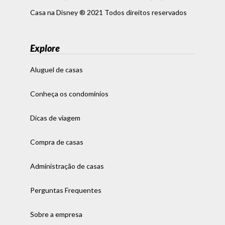
Casa na Disney ® 2021 Todos direitos reservados
Explore
Aluguel de casas
Conheça os condomínios
Dicas de viagem
Compra de casas
Administração de casas
Perguntas Frequentes
Sobre a empresa