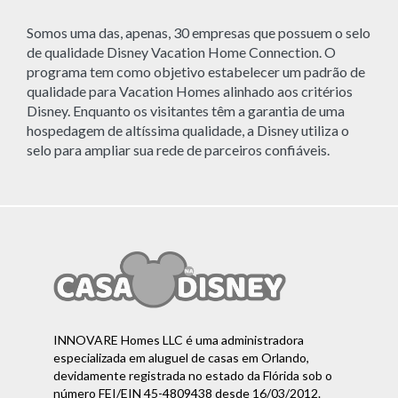
Somos uma das, apenas, 30 empresas que possuem o selo
de qualidade Disney Vacation Home Connection. O
programa tem como objetivo estabelecer um padrão de
qualidade para Vacation Homes alinhado aos critérios
Disney. Enquanto os visitantes têm a garantia de uma
hospedagem de altíssima qualidade, a Disney utiliza o
selo para ampliar sua rede de parceiros confiáveis.
INNOVARE Homes LLC é uma administradora
especializada em aluguel de casas em Orlando,
devidamente registrada no estado da Flórida sob o
número FEI/EIN 45-4809438 desde 16/03/2012.