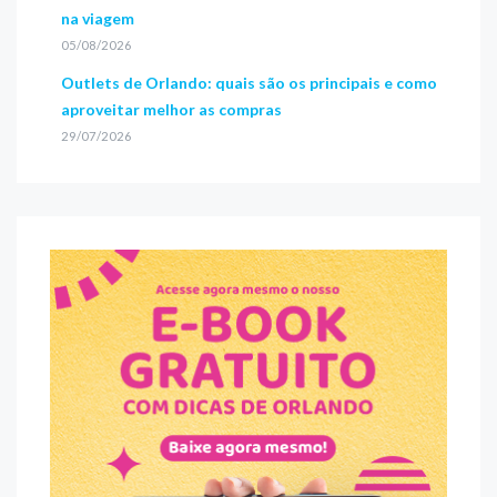
na viagem
05/08/2026
Outlets de Orlando: quais são os principais e como
aproveitar melhor as compras
29/07/2026