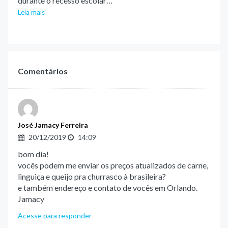
durante o recesso escolar…
Leia mais
Comentários
José Jamacy Ferreira
20/12/2019
14:09
bom dia!
vocês podem me enviar os preços atualizados de carne,
linguiça e queijo pra churrasco à brasileira?
e também endereço e contato de vocês em Orlando.
Jamacy
Acesse para responder