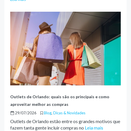
Outlets de Orlando: quais são os principais e como
aproveitar melhor as compras
29/07/2026
Blog
,
Dicas & Novidades
Outlets de Orlando estão entre os grandes motivos que
fazem tanta gente incluir compras no
Leia mais