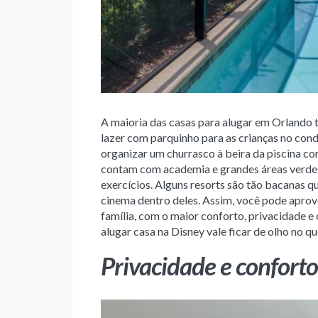
A maioria das casas para alugar em Orlando t
lazer com parquinho para as crianças no cond
organizar um churrasco à beira da piscina c
contam com academia e grandes áreas verdes 
exercícios. Alguns resorts são tão bacanas qu
cinema dentro deles. Assim, você pode apro
família, com o maior conforto, privacidade e
alugar casa na Disney vale ficar de olho no 
Privacidade e conforto