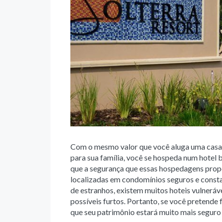
Com o mesmo valor que você aluga uma casa 
para sua família, você se hospeda num hotel 
que a segurança que essas hospedagens prop
localizadas em condomínios seguros e const
de estranhos, existem muitos hoteis vulneráve
possíveis furtos. Portanto, se você pretende 
que seu patrimônio estará muito mais segur