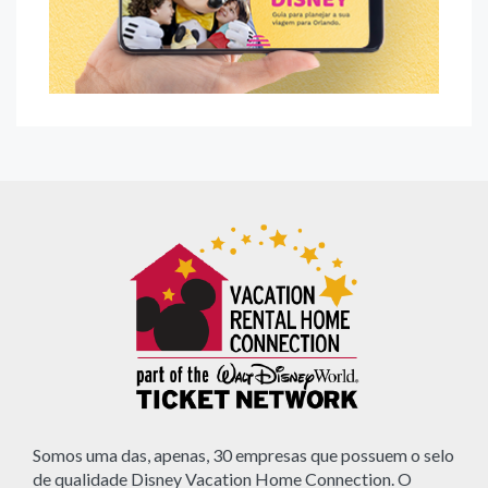
Somos uma das, apenas, 30 empresas que possuem o selo
de qualidade Disney Vacation Home Connection. O