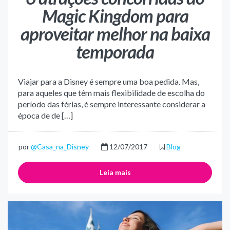
Magic Kingdom para
aproveitar melhor na baixa
temporada
Viajar para a Disney é sempre uma boa pedida. Mas,
para aqueles que têm mais flexibilidade de escolha do
período das férias, é sempre interessante considerar a
época de de […]
por
@Casa_na_Disney
12/07/2017
Blog
Leia mais