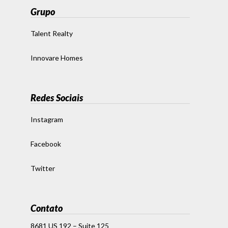
Grupo
Talent Realty
Innovare Homes
Redes Sociais
Instagram
Facebook
Twitter
Contato
8681 US 192 – Suite 125