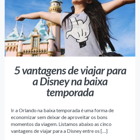
5 vantagens de viajar para
a Disney na baixa
temporada
Ir a Orlando na baixa temporada é uma forma de
economizar sem deixar de aproveitar os bons
momentos da viagem. Listamos abaixo as cinco
vantagens de viajar para a Disney entre os […]