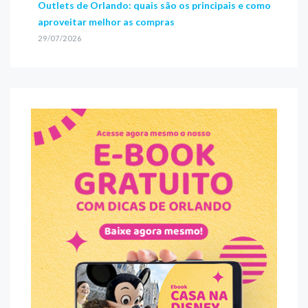
Outlets de Orlando: quais são os principais e como
aproveitar melhor as compras
29/07/2026