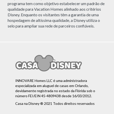
programa tem como objetivo estabelecer um padrão de
qualidade para Vacation Homes alinhado aos critérios
Disney. Enquanto os visitantes têm a garantia de uma
hospedagem de altíssima qualidade, a Disney utiliza o
selo para ampliar sua rede de parceiros confiáveis.
INNOVARE Homes LLC é uma administradora
especializada em aluguel de casas em Orlando,
devidamente registrada no estado da Flórida sob o
número FEI/EIN 45-4809438 desde 16/03/2012.
Casa na Disney ® 2021 Todos direitos reservados