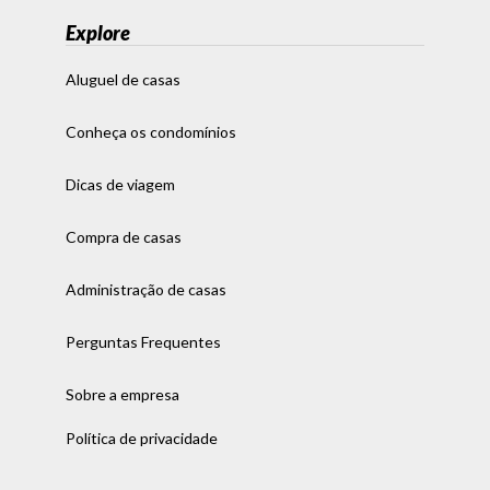
Explore
Aluguel de casas
Conheça os condomínios
Dicas de viagem
Compra de casas
Administração de casas
Perguntas Frequentes
Sobre a empresa
Política de privacidade