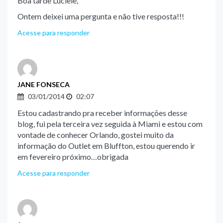
Boa tarde Luciele,
Ontem deixei uma pergunta e não tive resposta!!!
Acesse para responder
JANE FONSECA
03/01/2014
02:07
Estou cadastrando pra receber informações desse
blog, fui pela terceira vez seguida à Miami e estou com
vontade de conhecer Orlando, gostei muito da
informação do Outlet em Bluffton, estou querendo ir
em fevereiro próximo…obrigada
Acesse para responder