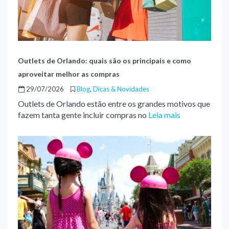
Outlets de Orlando: quais são os principais e como
aproveitar melhor as compras
29/07/2026
Blog
,
Dicas & Novidades
Outlets de Orlando estão entre os grandes motivos que
fazem tanta gente incluir compras no
Leia mais