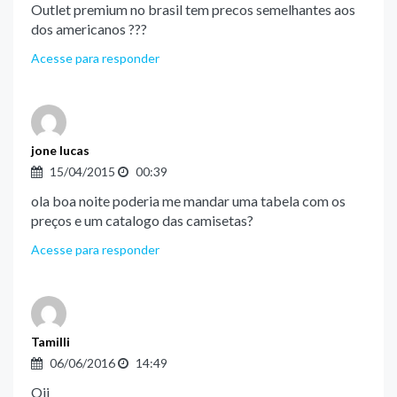
Outlet premium no brasil tem precos semelhantes aos
dos americanos ???
Acesse para responder
jone lucas
15/04/2015
00:39
ola boa noite poderia me mandar uma tabela com os
preços e um catalogo das camisetas?
Acesse para responder
Tamilli
06/06/2016
14:49
Oii