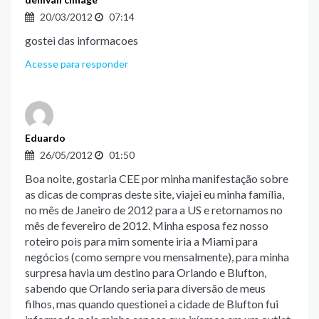
20/03/2012
07:14
gostei das informacoes
Acesse para responder
Eduardo
26/05/2012
01:50
Boa noite, gostaria CEE por minha manifestação sobre
as dicas de compras deste site, viajei eu minha família,
no mês de Janeiro de 2012 para a US e retornamos no
mês de fevereiro de 2012. Minha esposa fez nosso
roteiro pois para mim somente iria a Miami para
negócios (como sempre vou mensalmente), para minha
surpresa havia um destino para Orlando e Blufton,
sabendo que Orlando seria para diversão de meus
filhos, mas quando questionei a cidade de Blufton fui