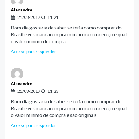
Alexandre
21/08/2017
11:21
Bom dia gostaria de saber se teria como comprar do
Brasil e vcs mandarem pra mim no meu endereço e qual
o valor mínimo de compra
Acesse para responder
Alexandre
21/08/2017
11:23
Bom dia gostaria de saber se teria como comprar do
Brasil e vcs mandarem pra mim no meu endereço e qual
o valor mínimo de compra e são originais
Acesse para responder