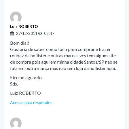
Luiz ROBERTO
27/12/2011
08:47
Bom dia!!
Gostaria de saber como faco para comprar e trazer
roupaz da hollister e outras marcas vcs tem algum site
de compra pois aqui em minha cidade Santos/SP nao se
fala em outra marca mas nao tem loja da hollister aqui.
Fico no aguardo.
Sds,
Luiz ROBERTO
Acesse para responder