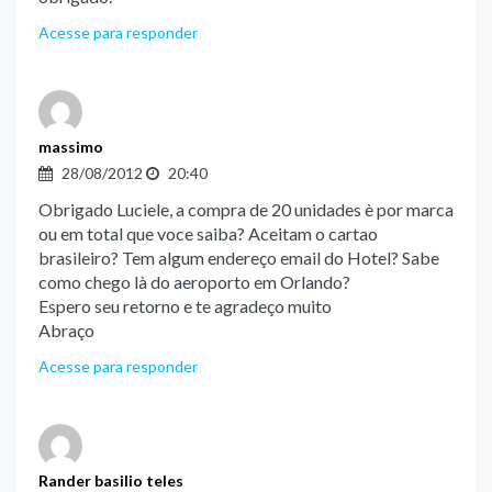
Acesse para responder
massimo
28/08/2012
20:40
Obrigado Luciele, a compra de 20 unidades è por marca
ou em total que voce saiba? Aceitam o cartao
brasileiro? Tem algum endereço email do Hotel? Sabe
como chego là do aeroporto em Orlando?
Espero seu retorno e te agradeço muito
Abraço
Acesse para responder
Rander basilio teles