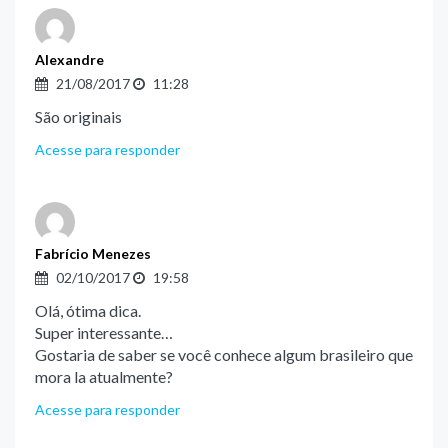
Alexandre
21/08/2017
11:28
São originais
Acesse para responder
Fabrício Menezes
02/10/2017
19:58
Olá, ótima dica.
Super interessante…
Gostaria de saber se você conhece algum brasileiro que
mora la atualmente?
Acesse para responder