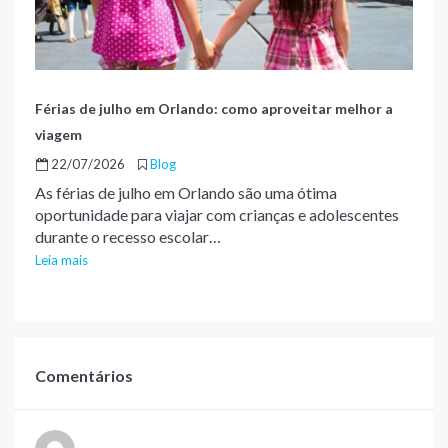
Férias de julho em Orlando: como aproveitar melhor a
viagem
22/07/2026
Blog
As férias de julho em Orlando são uma ótima
oportunidade para viajar com crianças e adolescentes
durante o recesso escolar…
Leia mais
Comentários