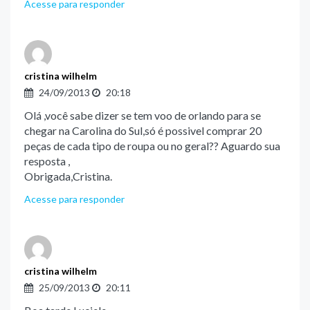
Acesse para responder
cristina wilhelm
24/09/2013
20:18
Olá ,você sabe dizer se tem voo de orlando para se
chegar na Carolina do Sul,só é possivel comprar 20
peças de cada tipo de roupa ou no geral?? Aguardo sua
resposta ,
Obrigada,Cristina.
Acesse para responder
cristina wilhelm
25/09/2013
20:11