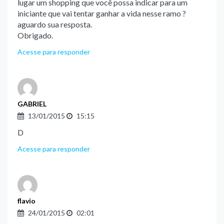
lugar um shopping que você possa indicar para um
iniciante que vai tentar ganhar a vida nesse ramo ?
aguardo sua resposta.
Obrigado.
Acesse para responder
GABRIEL
13/01/2015
15:15
D
Acesse para responder
flavio
24/01/2015
02:01