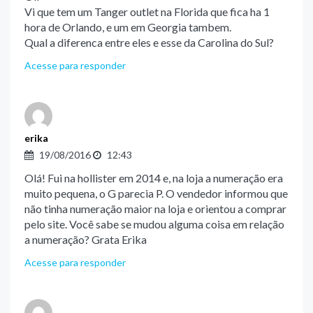
Vi que tem um Tanger outlet na Florida que fica ha 1
hora de Orlando, e um em Georgia tambem.
Qual a diferenca entre eles e esse da Carolina do Sul?
Acesse para responder
erika
19/08/2016
12:43
Olá! Fui na hollister em 2014 e, na loja a numeração era
muito pequena, o G parecia P. O vendedor informou que
não tinha numeração maior na loja e orientou a comprar
pelo site. Você sabe se mudou alguma coisa em relação
a numeração? Grata Erika
Acesse para responder