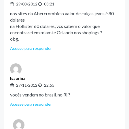
29/08/2012
03:21
nos sites da Abercrombie o valor de calças jeans é 80
dolares
na Hollister 60 dolares, vcs sabem o valor que
encontrarei em miami e Orlando nos shopings ?
obg.
Acesse para responder
Isaurina
27/11/2012
22:55
vocês vendem no brasil. no Rj ?
Acesse para responder