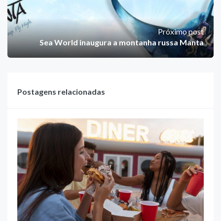
Próximo post
Sea World inaugura a montanha russa Manta
Postagens relacionadas