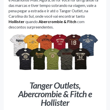
das marcas e tiver tempo sobrando na viagem, vale a
pena pegar a estrada e ir até o Tanger Outlet, na
Carolina do Sul, onde você vai encontrar tanto
Hollister
quando
Abercrombie & Fitch
com
descontos surpreendentes.
Tanger Outlets,
Abercrombie & Fitch e
Hollister