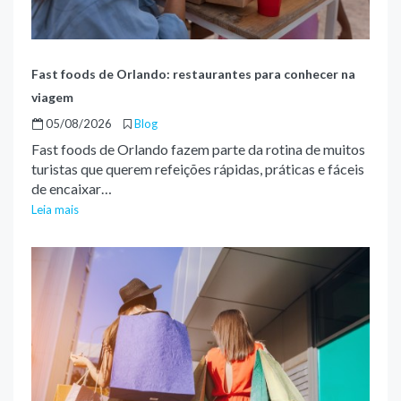
Fast foods de Orlando: restaurantes para conhecer na
viagem
05/08/2026
Blog
Fast foods de Orlando fazem parte da rotina de muitos
turistas que querem refeições rápidas, práticas e fáceis
de encaixar…
Leia mais