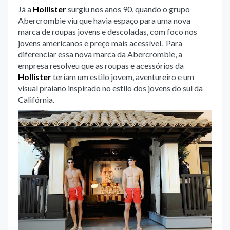
Já a
Hollister
surgiu nos anos 90, quando o grupo
Abercrombie viu que havia espaço para uma nova
marca de roupas jovens e descoladas, com foco nos
jovens americanos e preço mais acessível. Para
diferenciar essa nova marca da Abercrombie, a
empresa resolveu que as roupas e acessórios da
Hollister
teriam um estilo jovem, aventureiro e um
visual praiano inspirado no estilo dos jovens do sul da
Califórnia.