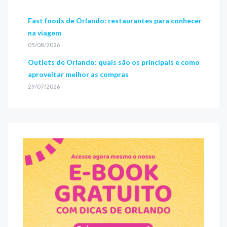
Fast foods de Orlando: restaurantes para conhecer
na viagem
05/08/2026
Outlets de Orlando: quais são os principais e como
aproveitar melhor as compras
29/07/2026