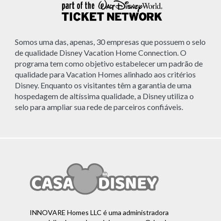
Somos uma das, apenas, 30 empresas que possuem o selo
de qualidade Disney Vacation Home Connection. O
programa tem como objetivo estabelecer um padrão de
qualidade para Vacation Homes alinhado aos critérios
Disney. Enquanto os visitantes têm a garantia de uma
hospedagem de altíssima qualidade, a Disney utiliza o
selo para ampliar sua rede de parceiros confiáveis.
INNOVARE Homes LLC é uma administradora