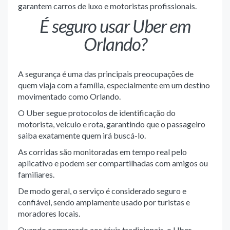
garantem carros de luxo e motoristas profissionais.
É seguro usar Uber em
Orlando?
A segurança é uma das principais preocupações de
quem viaja com a família, especialmente em um destino
movimentado como Orlando.
O Uber segue protocolos de identificação do
motorista, veículo e rota, garantindo que o passageiro
saiba exatamente quem irá buscá-lo.
As corridas são monitoradas em tempo real pelo
aplicativo e podem ser compartilhadas com amigos ou
familiares.
De modo geral, o serviço é considerado seguro e
confiável, sendo amplamente usado por turistas e
moradores locais.
Quando comparado aos táxis tradicionais, o Uber