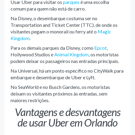
Usar Uber para visitar os
parques
é uma escolha
comum para quem não está de carro.
Na Disney, o desembarque costuma ser no
Transportation and Ticket Center (TTC), de onde os
visitantes pegam o monorail ou ferry até o
Magic
Kingdom
.
Para os demais parques da Disney, como
Epcot
,
Hollywood Studios e
Animal Kingdom
, os motoristas
podem deixar os passageiros nas entradas principais.
Na Universal, há um ponto específico no CityWalk para
embarque e desembarque de Uber e Lyft.
No SeaWorld e no Busch Gardens, os motoristas
deixam os visitantes próximos às entradas, sem
maiores restrições.
Vantagens e desvantagens
de usar Uber em Orlando