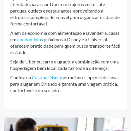
liberdade para usar Uber em trajetos curtos até
parques, outlets e restaurantes, aproveitando a
estrutura completa do imóvel para organizar os dias de
forma confortável.
Além da economia com alimentação e lavanderia, casas
em
condomínios
próximos à Disney e à Universal
oferecem praticidade para quem busca transporte fácil
e rápido.
Seja de Uber ou carro alugado, a combinação com uma
hospedagem bem localizada faz toda a diferença.
Confira na
Casa na Disney
as melhores opções de casas
para alugar em Orlando e garanta uma viagem prática,
confortável e do seu jeito.