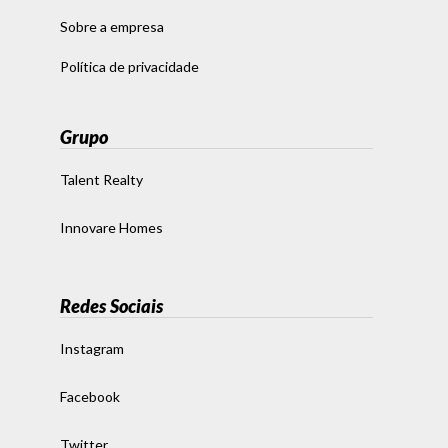
Sobre a empresa
Política de privacidade
Grupo
Talent Realty
Innovare Homes
Redes Sociais
Instagram
Facebook
Twitter