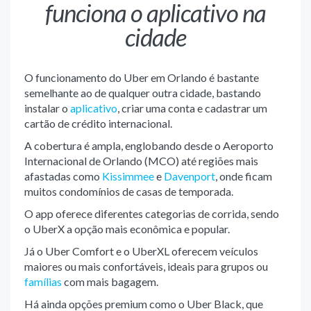
funciona o aplicativo na
cidade
O funcionamento do Uber em Orlando é bastante
semelhante ao de qualquer outra cidade, bastando
instalar o
aplicativo
, criar uma conta e cadastrar um
cartão de crédito internacional.
A cobertura é ampla, englobando desde o Aeroporto
Internacional de Orlando (MCO) até regiões mais
afastadas como
Kissimmee
e
Davenport
, onde ficam
muitos condomínios de casas de temporada.
O app oferece diferentes categorias de corrida, sendo
o UberX a opção mais econômica e popular.
Já o Uber Comfort e o UberXL oferecem veículos
maiores ou mais confortáveis, ideais para grupos ou
famílias
com mais bagagem.
Há ainda opções premium como o Uber Black, que