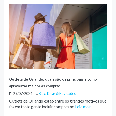
Outlets de Orlando: quais são os principais e como
aproveitar melhor as compras
29/07/2026
Blog
,
Dicas & Novidades
Outlets de Orlando estão entre os grandes motivos que
fazem tanta gente incluir compras no
Leia mais