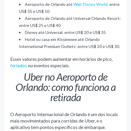
Aeroporto de Orlando até
Walt Disney World
: entre
US$ 35 e US$ 50
Aeroporto de Orlando até Universal Orlando Resort:
entre US$ 25 e US$ 40
Disney até Universal: entre US$ 20 e US$ 35
Hotel ou casa em Kissimmee até Orlando
International Premium Outlets: entre US$ 20 e US$ 30.
Esses valores podem aumentar em horários de pico,
feriados
ou eventos especiais.
Uber no Aeroporto de
Orlando: como funciona a
retirada
O Aeroporto Internacional de Orlando é um dos locais
mais movimentados para corridas de Uber, e o
aplicativo tem pontos específicos de embarque.