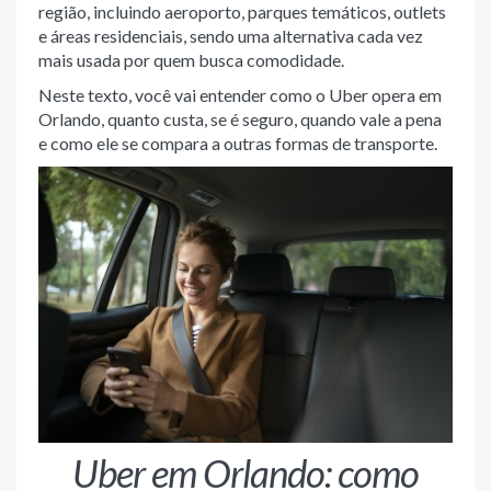
região, incluindo aeroporto, parques temáticos, outlets
e áreas residenciais, sendo uma alternativa cada vez
mais usada por quem busca comodidade.
Neste texto, você vai entender como o Uber opera em
Orlando, quanto custa, se é seguro, quando vale a pena
e como ele se compara a outras formas de transporte.
Uber em Orlando: como