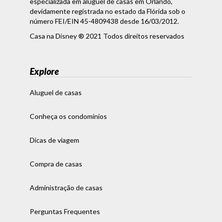
especializada em aluguel de casas em Orlando,
devidamente registrada no estado da Flórida sob o
número FEI/EIN 45-4809438 desde 16/03/2012.
Casa na Disney ® 2021 Todos direitos reservados
Explore
Aluguel de casas
Conheça os condomínios
Dicas de viagem
Compra de casas
Administração de casas
Perguntas Frequentes