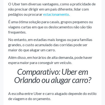
O Uber tem diversas vantagens, como a praticidade de
não precisar dirigir em um país diferente, lidar com
pedágios ou procurar
estacionamento
.
É uma ótima solução para casais, grupos pequenos ou
viagens curtas em que os deslocamentos não são tão
frequentes.
No entanto, em estadias mais longas ou para famílias
grandes, o custo acumulado das corridas pode ser
maior do que alugar um carro.
Além disso, em horários de alta demanda, pode haver
espera maior para conseguir um veículo.
Comparativo: Uber em
Orlando ou alugar carro?
A escolha entre Uber e carro alugado depende do estilo
de viagem e do orçamento.