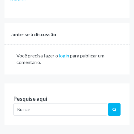
Junte-se à discussão
Você precisa fazer o
login
para publicar um
comentário.
Pesquise aqui