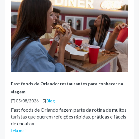
Fast foods de Orlando: restaurantes para conhecer na
viagem
05/08/2026
Blog
Fast foods de Orlando fazem parte da rotina de muitos
turistas que querem refeições rápidas, práticas e fáceis
de encaixar…
Leia mais