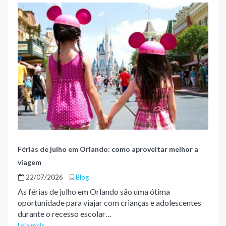
Férias de julho em Orlando: como aproveitar melhor a
viagem
22/07/2026
Blog
As férias de julho em Orlando são uma ótima
oportunidade para viajar com crianças e adolescentes
durante o recesso escolar…
Leia mais