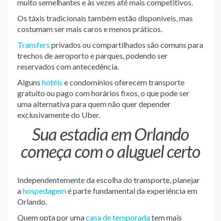
muito semelhantes e às vezes até mais competitivos.
Os táxis tradicionais também estão disponíveis, mas
costumam ser mais caros e menos práticos.
Transfers
privados ou compartilhados são comuns para
trechos de aeroporto e parques, podendo ser
reservados com antecedência.
Alguns
hotéis
e condomínios oferecem transporte
gratuito ou pago com horários fixos, o que pode ser
uma alternativa para quem não quer depender
exclusivamente do Uber.
Sua estadia em Orlando
começa com o aluguel certo
Independentemente da escolha do transporte, planejar
a
hospedagem
é parte fundamental da experiência em
Orlando.
Quem opta por uma
casa de temporada
tem mais