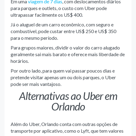
Em uma
viagem de 7 dias
, com deslocamentos diários
para parques e outlets, o custo com Uber pode
ultrapassar facilmente os US$ 400.
Já o aluguel de um carro econômico, com seguro e
combustível, pode custar entre US$ 250 e US$ 350
para o mesmo período.
Para grupos maiores, dividir o valor do carro alugado
geralmente sai mais barato e oferece mais liberdade de
horários.
Por outro lado, para quem vai passar poucos dias e
pretende visitar apenas um ou dois parques, o Uber
pode ser mais vantajoso.
Alternativas ao Uber em
Orlando
Além do Uber, Orlando conta com outras opções de
transporte por aplicativo, como o Lyft, que tem valores