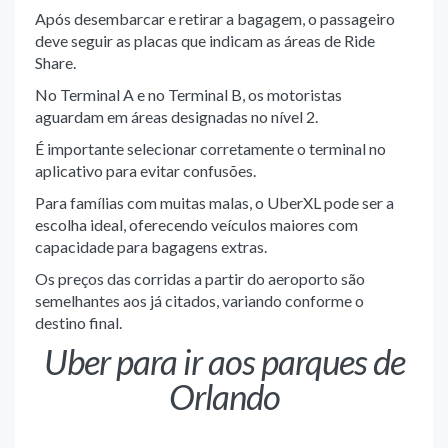
Após desembarcar e retirar a bagagem, o passageiro
deve seguir as placas que indicam as áreas de Ride
Share.
No Terminal A e no Terminal B, os motoristas
aguardam em áreas designadas no nível 2.
É importante selecionar corretamente o terminal no
aplicativo para evitar confusões.
Para famílias com muitas malas, o UberXL pode ser a
escolha ideal, oferecendo veículos maiores com
capacidade para bagagens extras.
Os preços das corridas a partir do aeroporto são
semelhantes aos já citados, variando conforme o
destino final.
Uber para ir aos parques de
Orlando