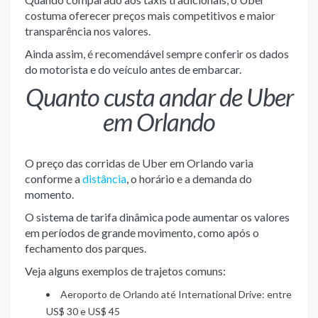
costuma oferecer preços mais competitivos e maior
transparência nos valores.
Ainda assim, é recomendável sempre conferir os dados
do motorista e do veículo antes de embarcar.
Quanto custa andar de Uber
em Orlando
O preço das corridas de Uber em Orlando varia
conforme a
distância
, o horário e a demanda do
momento.
O sistema de tarifa dinâmica pode aumentar os valores
em períodos de grande movimento, como após o
fechamento dos parques.
Veja alguns exemplos de trajetos comuns:
Aeroporto de Orlando até International Drive: entre
US$ 30 e US$ 45