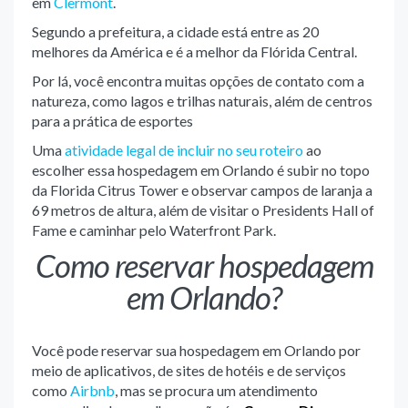
em
Clermont
.
Segundo a prefeitura, a cidade está entre as 20
melhores da América e é a melhor da Flórida Central.
Por lá, você encontra muitas opções de contato com a
natureza, como lagos e trilhas naturais, além de centros
para a prática de esportes
Uma
atividade legal de incluir no seu roteiro
ao
escolher essa hospedagem em Orlando é subir no topo
da Florida Citrus Tower e observar campos de laranja a
69 metros de altura, além de visitar o Presidents Hall of
Fame e caminhar pelo Waterfront Park.
Como reservar hospedagem
em Orlando?
Você pode reservar sua hospedagem em Orlando por
meio de aplicativos, de sites de hotéis e de serviços
como
Airbnb
, mas se procura um atendimento