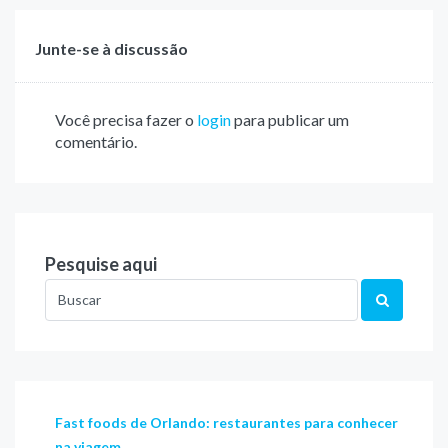
Junte-se à discussão
Você precisa fazer o
login
para publicar um
comentário.
Pesquise aqui
Fast foods de Orlando: restaurantes para conhecer
na viagem