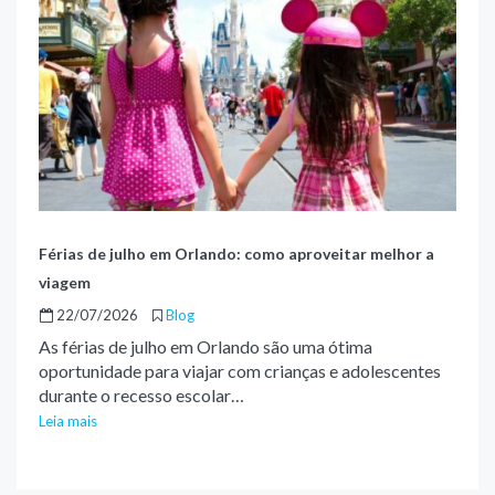
Férias de julho em Orlando: como aproveitar melhor a
viagem
22/07/2026
Blog
As férias de julho em Orlando são uma ótima
oportunidade para viajar com crianças e adolescentes
durante o recesso escolar…
Leia mais