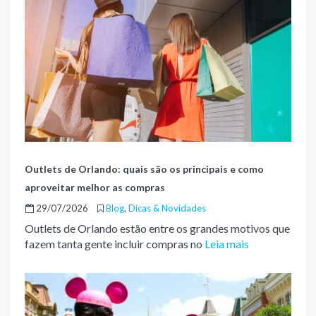
Outlets de Orlando: quais são os principais e como
aproveitar melhor as compras
29/07/2026
Blog
,
Dicas & Novidades
Outlets de Orlando estão entre os grandes motivos que
fazem tanta gente incluir compras no
Leia mais