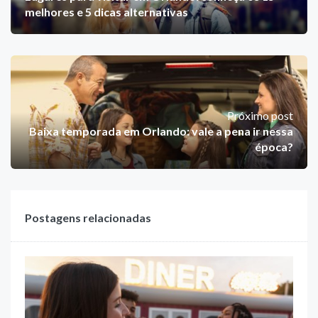
melhores e 5 dicas alternativas
Próximo post
Baixa temporada em Orlando: vale a pena ir nessa
época?
Postagens relacionadas