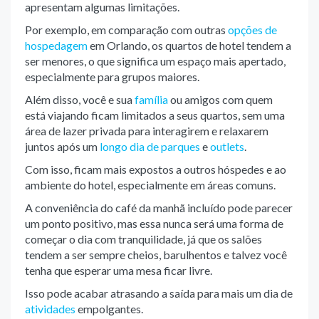
apresentam algumas limitações.
Por exemplo, em comparação com outras
opções de
hospedagem
em Orlando, os quartos de hotel tendem a
ser menores, o que significa um espaço mais apertado,
especialmente para grupos maiores.
Além disso, você e sua
família
ou amigos com quem
está viajando ficam limitados a seus quartos, sem uma
área de lazer privada para interagirem e relaxarem
juntos após um
longo dia de parques
e
outlets
.
Com isso, ficam mais expostos a outros hóspedes e ao
ambiente do hotel, especialmente em áreas comuns.
A conveniência do café da manhã incluído pode parecer
um ponto positivo, mas essa nunca será uma forma de
começar o dia com tranquilidade, já que os salões
tendem a ser sempre cheios, barulhentos e talvez você
tenha que esperar uma mesa ficar livre.
Isso pode acabar atrasando a saída para mais um dia de
atividades
empolgantes.