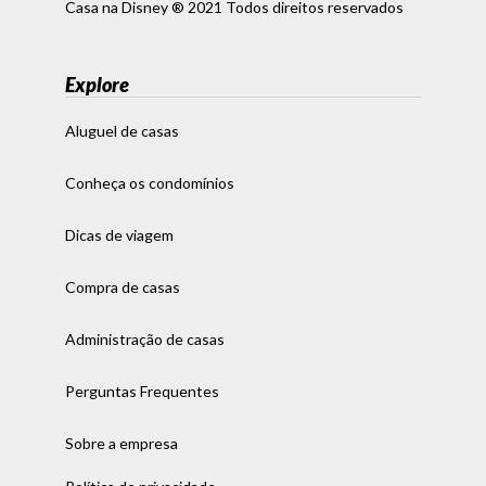
Casa na Disney ® 2021 Todos direitos reservados
Explore
Aluguel de casas
Conheça os condomínios
Dicas de viagem
Compra de casas
Administração de casas
Perguntas Frequentes
Sobre a empresa