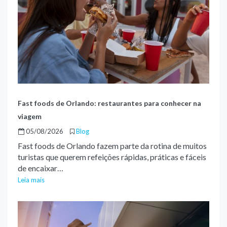
Fast foods de Orlando: restaurantes para conhecer na
viagem
05/08/2026
Blog
Fast foods de Orlando fazem parte da rotina de muitos
turistas que querem refeições rápidas, práticas e fáceis
de encaixar…
Leia mais