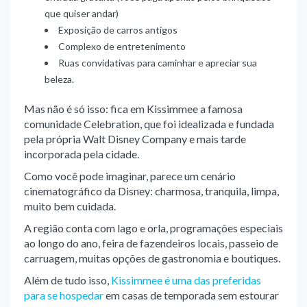
que quiser andar)
Exposição de carros antigos
Complexo de entretenimento
Ruas convidativas para caminhar e apreciar sua
beleza.
Mas não é só isso: fica em Kissimmee a famosa
comunidade Celebration, que foi idealizada e fundada
pela própria Walt Disney Company e mais tarde
incorporada pela cidade.
Como você pode imaginar, parece um cenário
cinematográfico da Disney: charmosa, tranquila, limpa,
muito bem cuidada.
A região conta com lago e orla, programações especiais
ao longo do ano, feira de fazendeiros locais, passeio de
carruagem, muitas opções de gastronomia e boutiques.
Além de tudo isso,
Kissimmee é uma das preferidas
para se hospedar
em casas de temporada sem estourar