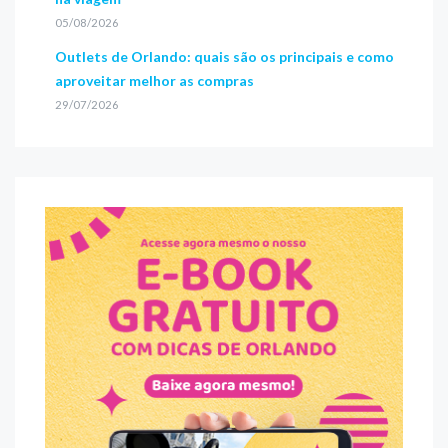
05/08/2026
Outlets de Orlando: quais são os principais e como
aproveitar melhor as compras
29/07/2026