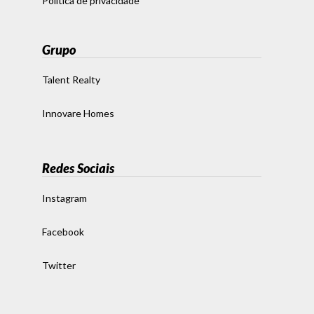
Política de privacidade
Grupo
Talent Realty
Innovare Homes
Redes Sociais
Instagram
Facebook
Twitter