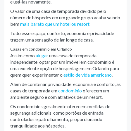
e usá-las novamente.
O valor de uma casa de temporada dividido pelo
número de hóspedes em um grande grupo acaba saindo
bem
mais barato que um hotel ou resort
.
Todo esse espaço, conforto, economia e privacidade
trazem uma sensação de lar longe de casa.
Casas em condomínio em Orlando
Assim como
alugar
uma casa de temporada
independente, optar por um imóvel em condomínio é
uma excelente opção de hospedagem em Orlando para
quem quer experimentar o
estilo de vida americano
.
Além de combinar privacidade, economia e conforto, as
casas de temporada em
condomínio
oferecem um
ambiente seguro e com atrativos de um resort.
Os condomínios geralmente oferecem medidas de
segurança adicionais, como portões de entrada
controlados e patrulhamento, proporcionando
tranquilidade aos hóspedes.