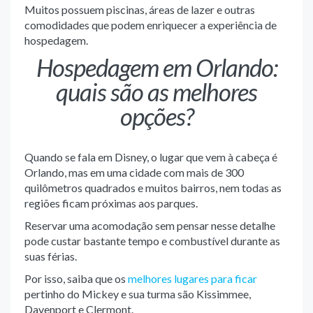
Muitos possuem piscinas, áreas de lazer e outras
comodidades que podem enriquecer a experiência de
hospedagem.
Hospedagem em Orlando:
quais são as melhores
opções?
Quando se fala em Disney, o lugar que vem à cabeça é
Orlando, mas em uma cidade com mais de 300
quilômetros quadrados e muitos bairros, nem todas as
regiões ficam próximas aos parques.
Reservar uma acomodação sem pensar nesse detalhe
pode custar bastante tempo e combustível durante as
suas férias.
Por isso, saiba que os
melhores lugares para ficar
pertinho do Mickey e sua turma são Kissimmee,
Davenport e Clermont.