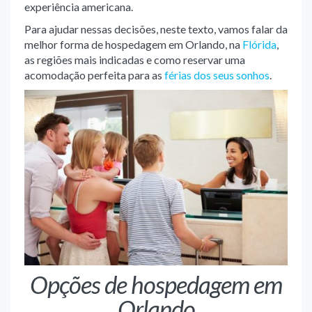
experiência americana.
Para ajudar nessas decisões, neste texto, vamos falar da
melhor forma de hospedagem em Orlando, na
Flórida
,
as regiões mais indicadas e como reservar uma
acomodação perfeita para as
férias dos seus sonhos
.
Opções de hospedagem em
Orlando