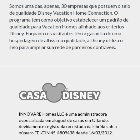
Somos uma das, apenas, 30 empresas que possuem o selo
de qualidade Disney Vacation Home Connection. O
programa tem como objetivo estabelecer um padrão de
qualidade para Vacation Homes alinhado aos critérios
Disney. Enquanto os visitantes têm a garantia de uma
hospedagem de altíssima qualidade, a Disney utiliza o
selo para ampliar sua rede de parceiros confiáveis.
INNOVARE Homes LLC é uma administradora
especializada em aluguel de casas em Orlando,
devidamente registrada no estado da Flórida sob o
número FEI/EIN 45-4809438 desde 16/03/2012.